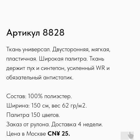
Артикул 8828
Ткань универсал. Двусторонняя, мягкая,
пластичная. Широкая палитра. Ткань
держит пух и синтепон, усиленный WR и
обязательный антистатик.
Состав: 100% полиэстер.
Ширина: 150 см, вес 62 гр/м2.
Палитра 150 цветов.
Заказ от рулона. Доставка 4 недели.
Цена в Москве
CN¥ 25.