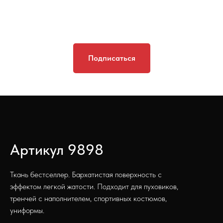
Подписаться
Артикул 9898
Ткань бестселлер. Бархатистая поверхность с
эффектом легкой жатости. Подходит для пуховиков,
тренчей с наполнителем, спортивных костюмов,
униформы.