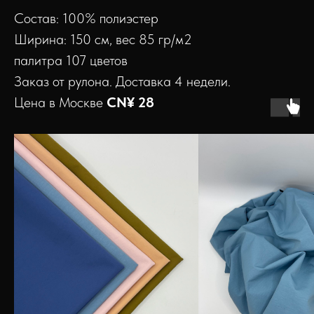
Состав: 100% полиэстер
Ширина: 150 см, вес 85 гр/м2
палитра 107 цветов
Заказ от рулона. Доставка 4 недели.
Цена в Москве
CN¥ 28