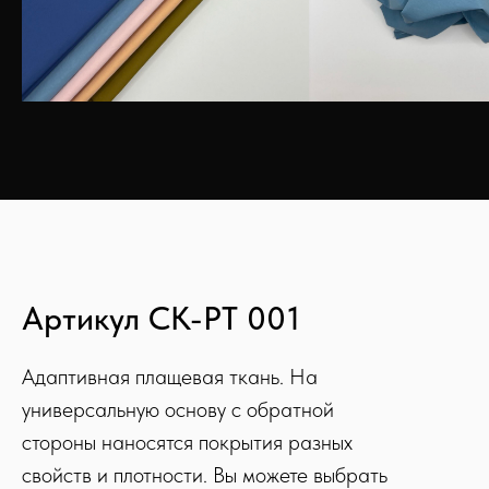
Артикул CK-PT 001
Адаптивная плащевая ткань. На
универсальную основу с обратной
стороны наносятся покрытия разных
свойств и плотности.
Вы можете выбрать