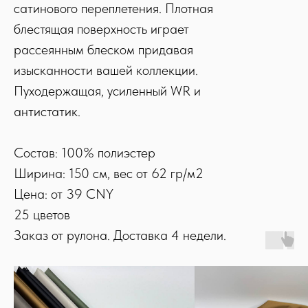
сатинового переплетения. Плотная
блестящая поверхность играет
рассеянным блеском придавая
изысканности вашей коллекции.
Пуходержащая, усиленный WR и
антистатик.
Состав: 100% полиэстер
Ширина: 150 см, вес от 62 гр/м2
Цена: от 39 CNY
25 цветов
Заказ от рулона. Доставка 4 недели.