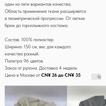
один из пяти вариантов качества.
Область применения ткани расширяется
в геометрической прогрессии. От легких
брюк до горнолыжного костюма.
Состав: 100% полиэстер.
Ширина: 150 см, вес для каждого
качества разный.
Палитра 96 цветов.
Заказ от рулона. Доставка 4 недели.
Цена в Москве от
CN¥ 26 до
CN¥ 35