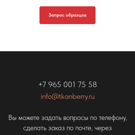
Запрос образцов
+7 965 001 75 58
info@tkanberry.ru
Вы можете задать вопросы по телефону,
сделать заказ по почте, через