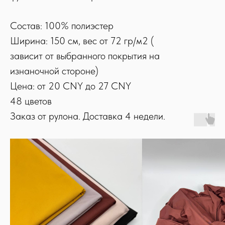
Состав: 100% полиэстер
Ширина: 150 см, вес от 72 гр/м2 (
зависит от выбранного покрытия на
изнаночной стороне)
Цена: от 20 CNY до 27
CNY
48 цветов
Заказ от рулона. Доставка 4 недели.