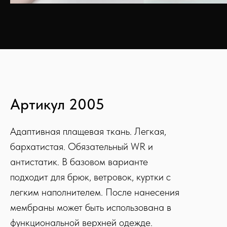
Артикул 2005
Адаптивная плащевая ткань. Легкая,
бархатистая. Обязательный WR и
антистатик. В базовом варианте
подходит для брюк, ветровок, куртки с
легким наполнителем. После нанесения
мембраны может быть использована в
функциональной верхней одежде.