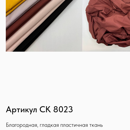
Артикул CK 8023
Благородная, гладкая пластичная ткань