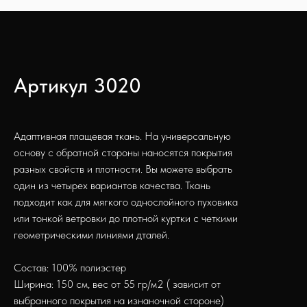
Артикул 3020
Адаптивная плащевая ткань. На универсальную
основу с обратной стороны наносятся покрытия
разных свойств и плотности. Вы можете выбрать
один из четырех вариантов качества. Ткань
подходит как для мягкого однослойного пуховика
или тонкой ветровки до плотной куртки с четкими
геометрическими линиями дталей.
Состав: 100% полиэстер
Ширина: 150 см, вес от 55 гр/м2 ( зависит от
выбранного покрытия на изнаночной стороне)