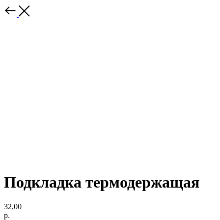
Подкладка термодержащая
32,00
р.