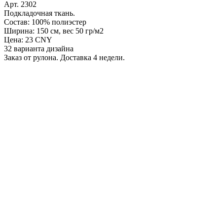
Арт. 2302
Подкладочная ткань.
Состав: 100% полиэстер
Ширина: 150 см, вес 50 гр/м2
Цена: 23 CNY
32 варианта дизайна
Заказ от рулона. Доставка 4 недели.